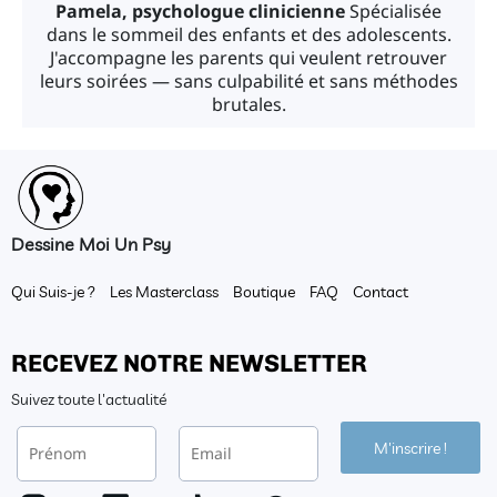
Pamela, psychologue clinicienne
Spécialisée
dans le sommeil des enfants et des adolescents.
J'accompagne les parents qui veulent retrouver
leurs soirées — sans culpabilité et sans méthodes
brutales.
Dessine Moi Un Psy
Qui Suis-je ?
Les Masterclass
Boutique
FAQ
Contact
RECEVEZ NOTRE NEWSLETTER
Suivez toute l'actualité
M'inscrire !