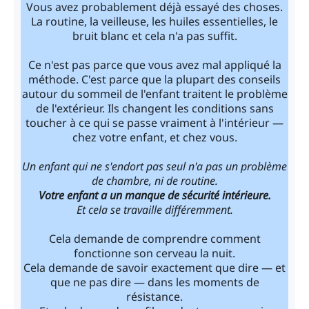
Vous avez probablement déjà essayé des choses.
La routine, la veilleuse, les huiles essentielles, le
bruit blanc et cela n'a pas suffit.
Ce n'est pas parce que vous avez mal appliqué la
méthode. C'est parce que la plupart des conseils
autour du sommeil de l'enfant traitent le problème
de l'extérieur. Ils changent les conditions sans
toucher à ce qui se passe vraiment à l'intérieur —
chez votre enfant, et chez vous.
Un enfant qui ne s'endort pas seul n'a pas un problème
de chambre, ni de routine.
Votre enfant a un manque de sécurité intérieure.
Et cela se travaille différemment.
Cela demande de comprendre comment
fonctionne son cerveau la nuit.
Cela demande de savoir exactement que dire — et
que ne pas dire — dans les moments de
résistance.