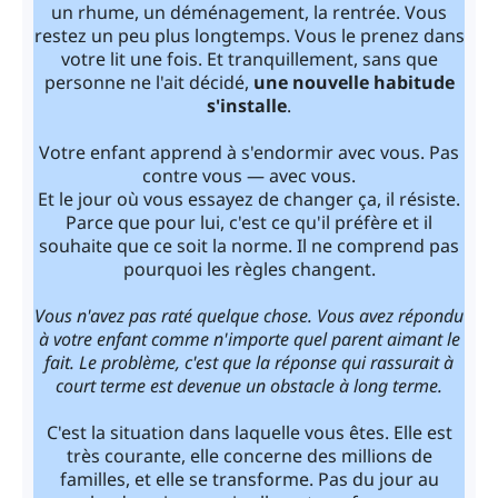
un rhume, un déménagement, la rentrée. Vous
restez un peu plus longtemps. Vous le prenez dans
votre lit une fois. Et tranquillement, sans que
personne ne l'ait décidé,
une nouvelle habitude
s'installe
.
Votre enfant apprend à s'endormir avec vous. Pas
contre vous — avec vous.
Et le jour où vous essayez de changer ça, il résiste.
Parce que pour lui, c'est ce qu'il préfère et il
souhaite que ce soit la norme. Il ne comprend pas
pourquoi les règles changent.
Vous n'avez pas raté quelque chose. Vous avez répondu
à votre enfant comme n'importe quel parent aimant le
fait. Le problème, c'est que la réponse qui rassurait à
court terme est devenue un obstacle à long terme.
C'est la situation dans laquelle vous êtes. Elle est
très courante, elle concerne des millions de
familles, et elle se transforme. Pas du jour au