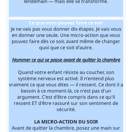
lendemain — mais elle se transforme.
Ce que vous pouvez faire ce soir
Je ne vais pas vous donner dix étapes. Je vais vous
en donner une seule. Une micro-action que vous
pouvez faire dès ce soir, avant même de changer
quoi que ce soit d'autre.
Nommer ce qui se passe avant de quitter la chambre
Quand votre enfant résiste au coucher, son
système nerveux est activé. Il n'entend plus
vraiment ce que vous dites — il ressent. Ce dont il a
besoin à ce moment-là, ce n'est pas d'un
argument. C'est d'être compris dans ce qu'il
ressent ET d'être rassuré sur son sentiment de
sécurité.
LA MICRO-ACTION DU SOIR
Avant de quitter la chambre, posez une main sur