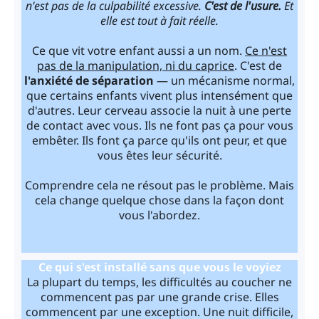
n'est pas de la culpabilité excessive.
C'est de l'usure.
Et
elle est tout à fait réelle.
Ce que vit votre enfant aussi a un nom.
Ce n'est
pas de la manipulation, ni du caprice
. C'est de
l'anxiété de séparation
— un mécanisme normal,
que certains enfants vivent plus intensément que
d'autres. Leur cerveau associe la nuit à une perte
de contact avec vous. Ils ne font pas ça pour vous
embêter. Ils font ça parce qu'ils ont peur, et que
vous êtes leur sécurité.
Comprendre cela ne résout pas le problème. Mais
cela change quelque chose dans la façon dont
vous l'abordez.
Ce qui s'est installé sans que vous le voyiez
La plupart du temps, les difficultés au coucher ne
commencent pas par une grande crise. Elles
commencent par une exception. Une nuit difficile,