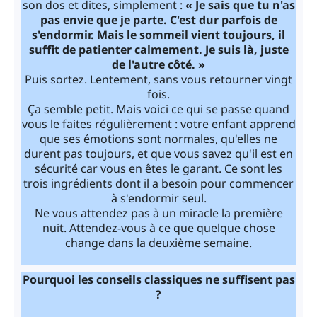
son dos et dites, simplement :
« Je sais que tu n'as
pas envie que je parte. C'est dur parfois de
s'endormir. Mais le sommeil vient toujours, il
suffit de patienter calmement. Je suis là, juste
de l'autre côté. »
Puis sortez. Lentement, sans vous retourner vingt
fois.
Ça semble petit. Mais voici ce qui se passe quand
vous le faites régulièrement : votre enfant apprend
que ses émotions sont normales, qu'elles ne
durent pas toujours, et que vous savez qu'il est en
sécurité car vous en êtes le garant. Ce sont les
trois ingrédients dont il a besoin pour commencer
à s'endormir seul.
Ne vous attendez pas à un miracle la première
nuit. Attendez-vous à ce que quelque chose
change dans la deuxième semaine.
Pourquoi les conseils classiques ne suffisent pas
?