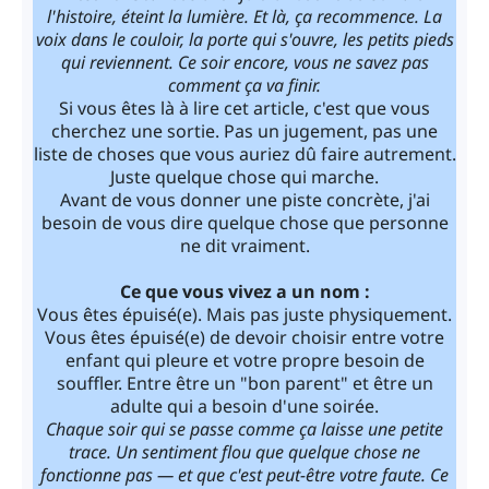
l'histoire, éteint la lumière. Et là, ça recommence. La
voix dans le couloir, la porte qui s'ouvre, les petits pieds
qui reviennent. Ce soir encore, vous ne savez pas
comment ça va finir.
Si vous êtes là à lire cet article, c'est que vous
cherchez une sortie. Pas un jugement, pas une
liste de choses que vous auriez dû faire autrement.
Juste quelque chose qui marche.
Avant de vous donner une piste concrète, j'ai
besoin de vous dire quelque chose que personne
ne dit vraiment.
Ce que vous vivez a un nom :
Vous êtes épuisé(e). Mais pas juste physiquement.
Vous êtes épuisé(e) de devoir choisir entre votre
enfant qui pleure et votre propre besoin de
souffler. Entre être un "bon parent" et être un
adulte qui a besoin d'une soirée.
Chaque soir qui se passe comme ça laisse une petite
trace. Un sentiment flou que quelque chose ne
fonctionne pas — et que c'est peut-être votre faute. Ce