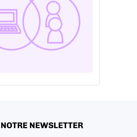
 NOTRE NEWSLETTER