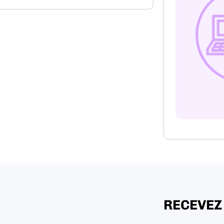
RECEVEZ