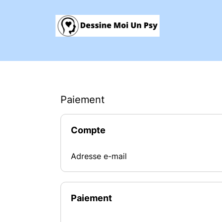
Paiement
Compte
Adresse e-mail
Paiement